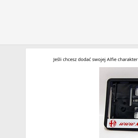
Jeśli chcesz dodać swojej Alfie charakt