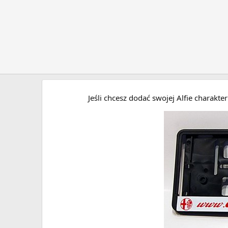
Jeśli chcesz dodać swojej Alfie charakt