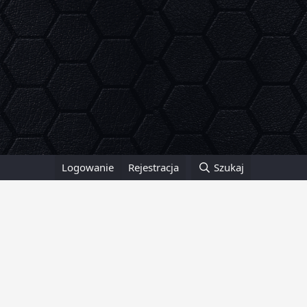
Logowanie
Rejestracja
Szukaj