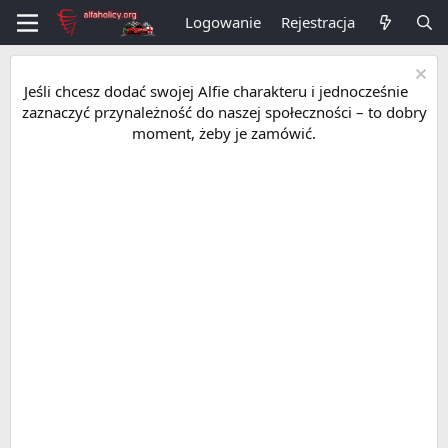
Logowanie
Rejestracja
Jeśli chcesz dodać swojej Alfie charakteru i jednocześnie
zaznaczyć przynależność do naszej społeczności – to dobry
moment, żeby je zamówić.