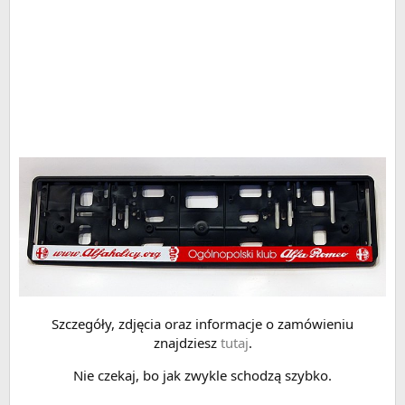
Szczegóły, zdjęcia oraz informacje o zamówieniu
znajdziesz
tutaj
.
Nie czekaj, bo jak zwykle schodzą szybko.