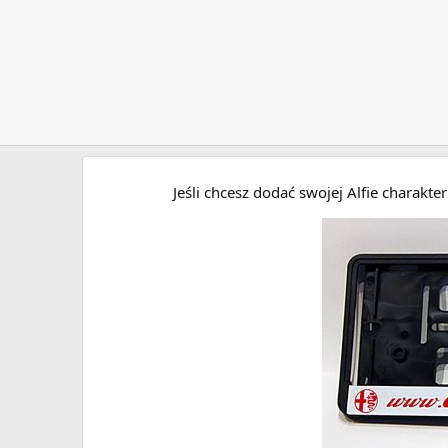
Jeśli chcesz dodać swojej Alfie charakt