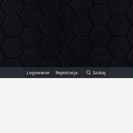
Logowanie
Rejestracja
Szukaj