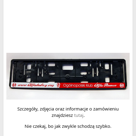
Szczegóły, zdjęcia oraz informacje o zamówieniu
znajdziesz
tutaj
.
Nie czekaj, bo jak zwykle schodzą szybko.