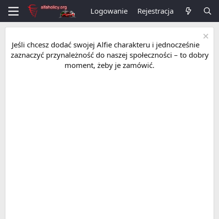
Logowanie
Rejestracja
Jeśli chcesz dodać swojej Alfie charakteru i jednocześnie
zaznaczyć przynależność do naszej społeczności – to dobry
moment, żeby je zamówić.