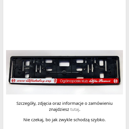
Szczegóły, zdjęcia oraz informacje o zamówieniu
znajdziesz
tutaj
.
Nie czekaj, bo jak zwykle schodzą szybko.