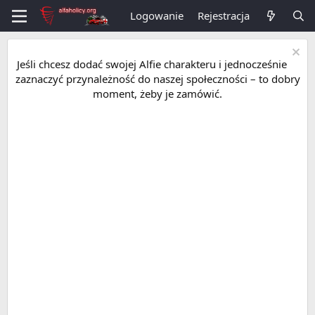
Logowanie
Rejestracja
Jeśli chcesz dodać swojej Alfie charakteru i jednocześnie
zaznaczyć przynależność do naszej społeczności – to dobry
moment, żeby je zamówić.