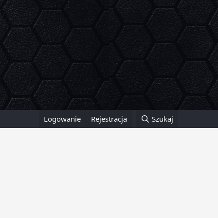
Logowanie
Rejestracja
Szukaj