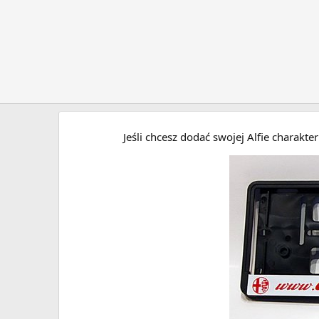
Jeśli chcesz dodać swojej Alfie charakt