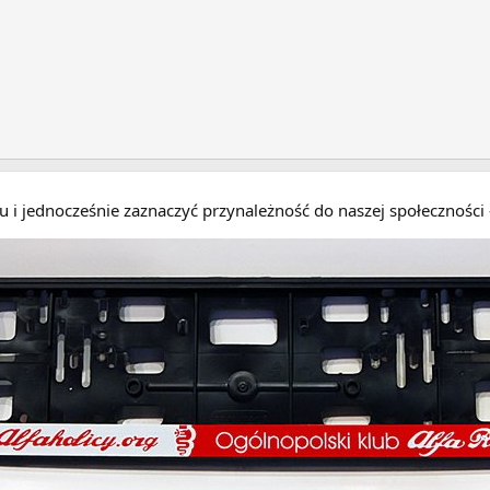
eru i jednocześnie zaznaczyć przynależność do naszej społecznośc