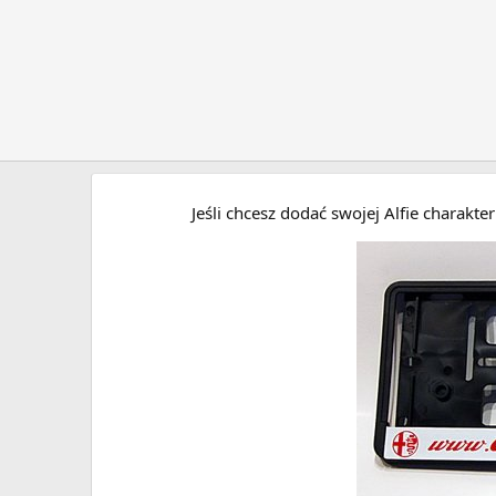
Jeśli chcesz dodać swojej Alfie charakt