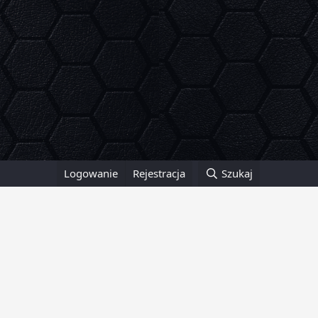
Logowanie
Rejestracja
Szukaj