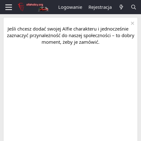
Logowanie
Rejestracja
Jeśli chcesz dodać swojej Alfie charakteru i jednocześnie
zaznaczyć przynależność do naszej społeczności – to dobry
moment, żeby je zamówić.