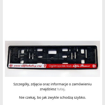
Szczegóły, zdjęcia oraz informacje o zamówieniu
znajdziesz
tutaj
.
Nie czekaj, bo jak zwykle schodzą szybko.