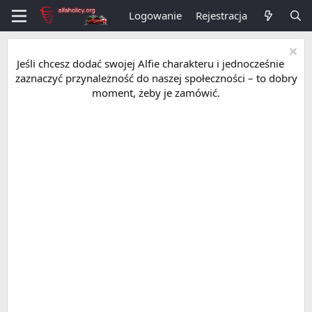
Logowanie
Rejestracja
Jeśli chcesz dodać swojej Alfie charakteru i jednocześnie
zaznaczyć przynależność do naszej społeczności – to dobry
moment, żeby je zamówić.