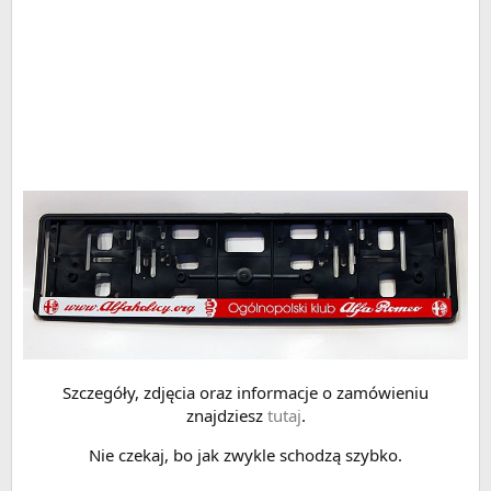
Szczegóły, zdjęcia oraz informacje o zamówieniu
znajdziesz
tutaj
.
Nie czekaj, bo jak zwykle schodzą szybko.