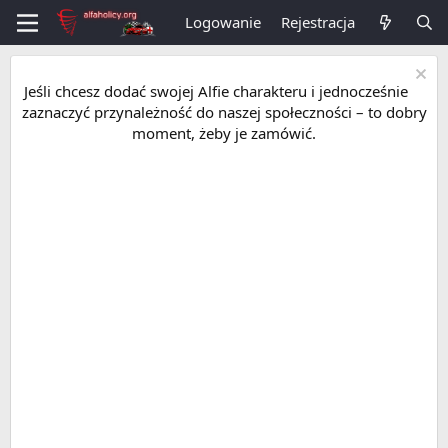
Logowanie
Rejestracja
Jeśli chcesz dodać swojej Alfie charakteru i jednocześnie
zaznaczyć przynależność do naszej społeczności – to dobry
moment, żeby je zamówić.