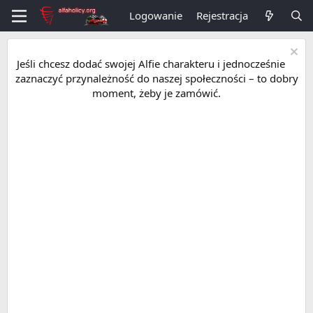
Logowanie
Rejestracja
Jeśli chcesz dodać swojej Alfie charakteru i jednocześnie
zaznaczyć przynależność do naszej społeczności – to dobry
moment, żeby je zamówić.