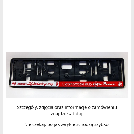
Szczegóły, zdjęcia oraz informacje o zamówieniu
znajdziesz
tutaj
.
Nie czekaj, bo jak zwykle schodzą szybko.