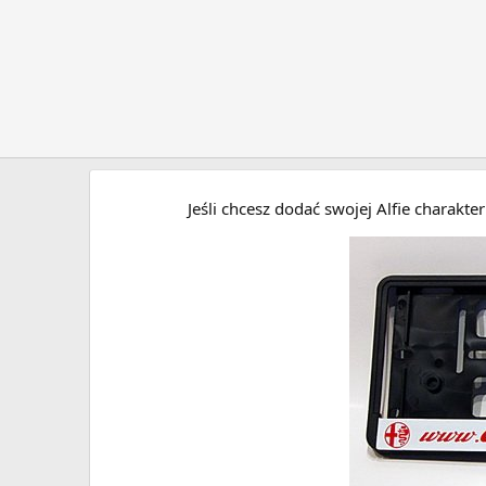
Jeśli chcesz dodać swojej Alfie charakt