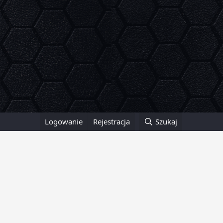
Logowanie
Rejestracja
Szukaj