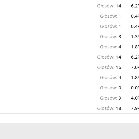
Głosów:
14
6.2
Głosów:
1
0.4
Głosów:
1
0.4
Głosów:
3
1.3
Głosów:
4
1.8
Głosów:
14
6.2
Głosów:
16
7.0
Głosów:
4
1.8
Głosów:
0
0.0
Głosów:
9
4.0
Głosów:
18
7.9