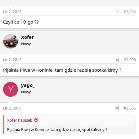
Lis 2, 2013
#2,004
Czyli co 10-go ??
Xofer
Nowy
Lis 2, 2013
#2,005
Pijalnia Piwa w Koninie, tam gdzie raz się spotkaliśmy ?
yago_
Y
Nowy
Lis 2, 2013
#2,006
Xofer napisał:
Pijalnia Piwa w Koninie, tam gdzie raz się spotkaliśmy ?