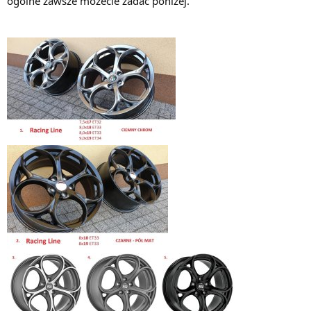
ogólne zawsze możecie zadać poniżej.