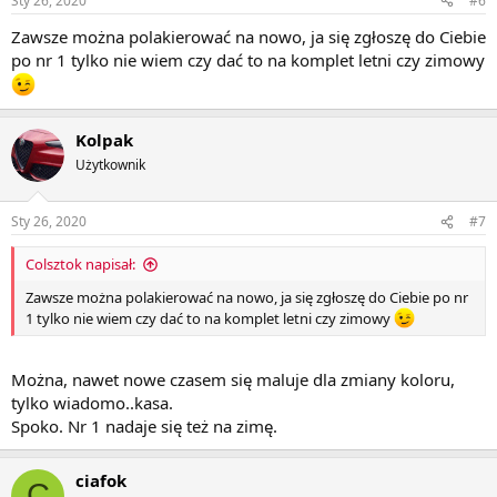
Sty 26, 2020
#6
Zawsze można polakierować na nowo, ja się zgłoszę do Ciebie
po nr 1 tylko nie wiem czy dać to na komplet letni czy zimowy
Kolpak
Użytkownik
Sty 26, 2020
#7
Colsztok napisał:
Zawsze można polakierować na nowo, ja się zgłoszę do Ciebie po nr
1 tylko nie wiem czy dać to na komplet letni czy zimowy
Można, nawet nowe czasem się maluje dla zmiany koloru,
tylko wiadomo..kasa.
Spoko. Nr 1 nadaje się też na zimę.
ciafok
C