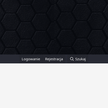
Logowanie
Rejestracja
Szukaj