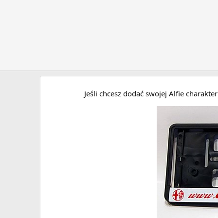
Jeśli chcesz dodać swojej Alfie charakt