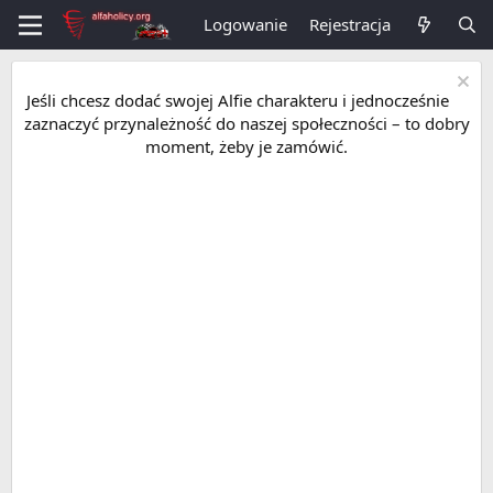
Logowanie
Rejestracja
Jeśli chcesz dodać swojej Alfie charakteru i jednocześnie
zaznaczyć przynależność do naszej społeczności – to dobry
moment, żeby je zamówić.