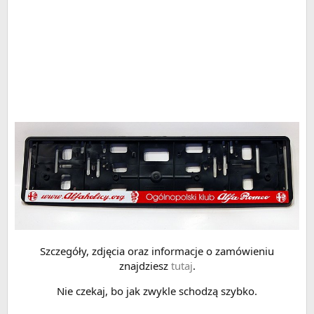
Szczegóły, zdjęcia oraz informacje o zamówieniu
znajdziesz
tutaj
.
Nie czekaj, bo jak zwykle schodzą szybko.