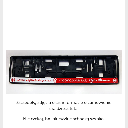
Szczegóły, zdjęcia oraz informacje o zamówieniu
znajdziesz
tutaj
.
Nie czekaj, bo jak zwykle schodzą szybko.