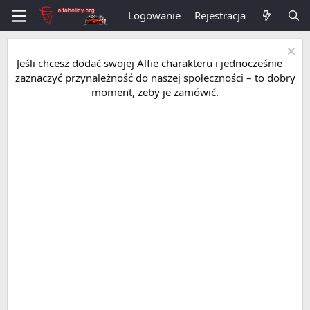
Logowanie
Rejestracja
Jeśli chcesz dodać swojej Alfie charakteru i jednocześnie
zaznaczyć przynależność do naszej społeczności – to dobry
moment, żeby je zamówić.