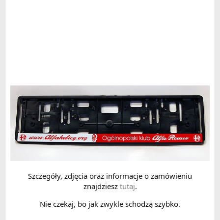
Szczegóły, zdjęcia oraz informacje o zamówieniu
znajdziesz
tutaj
.
Nie czekaj, bo jak zwykle schodzą szybko.