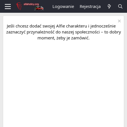
Logowanie
Rejestracja
Jeśli chcesz dodać swojej Alfie charakteru i jednocześnie
zaznaczyć przynależność do naszej społeczności – to dobry
moment, żeby je zamówić.