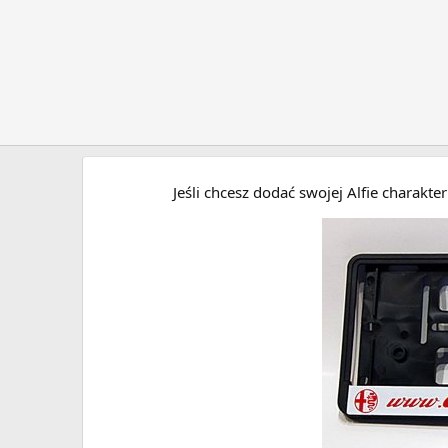
Jeśli chcesz dodać swojej Alfie charakt