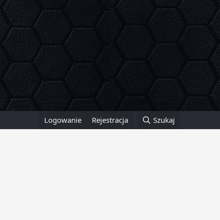
Logowanie
Rejestracja
Szukaj