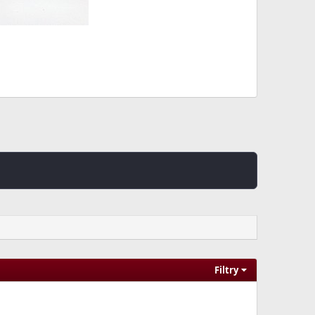
Filtry