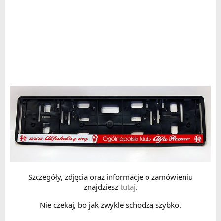
Szczegóły, zdjęcia oraz informacje o zamówieniu
znajdziesz
tutaj
.
Nie czekaj, bo jak zwykle schodzą szybko.