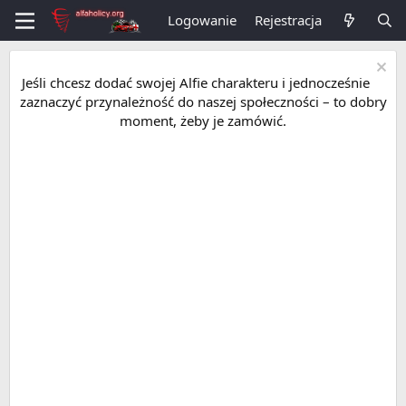
Logowanie
Rejestracja
Jeśli chcesz dodać swojej Alfie charakteru i jednocześnie
zaznaczyć przynależność do naszej społeczności – to dobry
moment, żeby je zamówić.