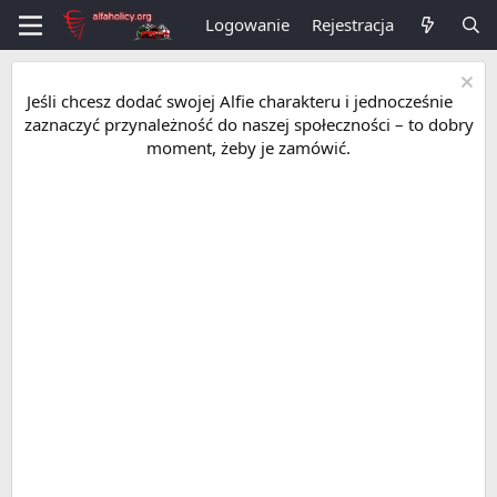
Logowanie
Rejestracja
Jeśli chcesz dodać swojej Alfie charakteru i jednocześnie
zaznaczyć przynależność do naszej społeczności – to dobry
moment, żeby je zamówić.