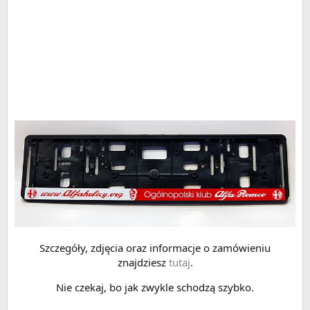
Szczegóły, zdjęcia oraz informacje o zamówieniu
znajdziesz
tutaj
.
Nie czekaj, bo jak zwykle schodzą szybko.