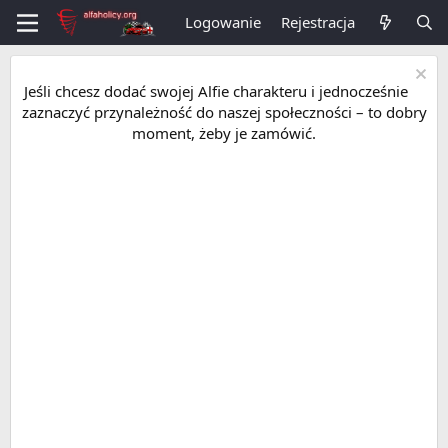
Logowanie
Rejestracja
Jeśli chcesz dodać swojej Alfie charakteru i jednocześnie
zaznaczyć przynależność do naszej społeczności – to dobry
moment, żeby je zamówić.