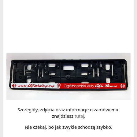
Szczegóły, zdjęcia oraz informacje o zamówieniu
znajdziesz
tutaj
.
Nie czekaj, bo jak zwykle schodzą szybko.