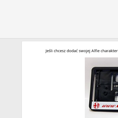
Jeśli chcesz dodać swojej Alfie charakt