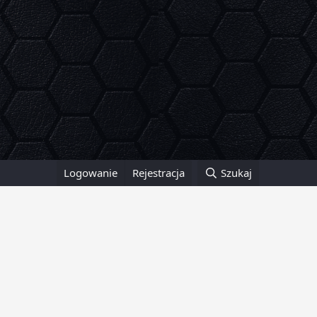
Logowanie
Rejestracja
Szukaj