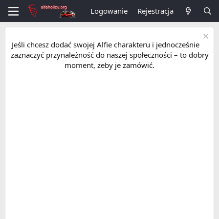
Logowanie
Rejestracja
Jeśli chcesz dodać swojej Alfie charakteru i jednocześnie
zaznaczyć przynależność do naszej społeczności – to dobry
moment, żeby je zamówić.