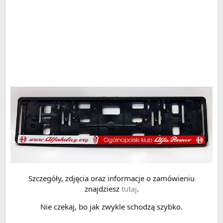
Szczegóły, zdjęcia oraz informacje o zamówieniu
znajdziesz
tutaj
.
Nie czekaj, bo jak zwykle schodzą szybko.