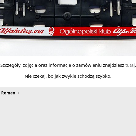
Szczegóły, zdjęcia oraz informacje o zamówieniu znajdziesz
tutaj
.
Nie czekaj, bo jak zwykle schodzą szybko.
a Romeo