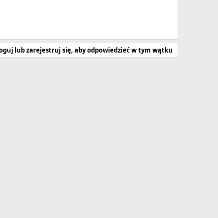
oguj lub zarejestruj się, aby odpowiedzieć w tym wątku