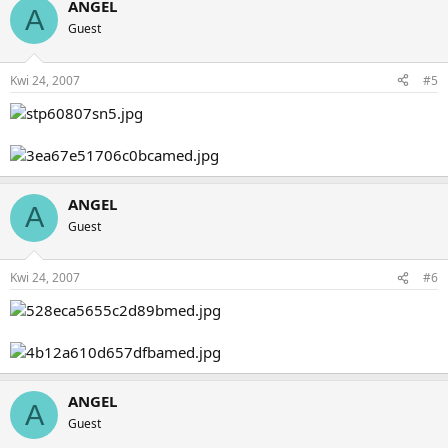
ANGEL
A
Guest
Kwi 24, 2007
#5
ANGEL
A
Guest
Kwi 24, 2007
#6
ANGEL
A
Guest