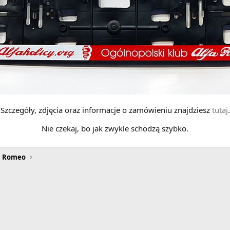
Szczegóły, zdjęcia oraz informacje o zamówieniu znajdziesz
tutaj
.
Nie czekaj, bo jak zwykle schodzą szybko.
a Romeo