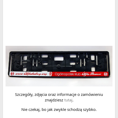
Szczegóły, zdjęcia oraz informacje o zamówieniu
znajdziesz
tutaj
.
Nie czekaj, bo jak zwykle schodzą szybko.