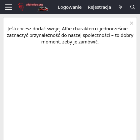
Logowanie
Rejestracja
Jeśli chcesz dodać swojej Alfie charakteru i jednocześnie
zaznaczyć przynależność do naszej społeczności – to dobry
moment, żeby je zamówić.