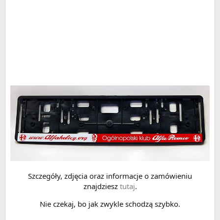
Szczegóły, zdjęcia oraz informacje o zamówieniu
znajdziesz
tutaj
.
Nie czekaj, bo jak zwykle schodzą szybko.