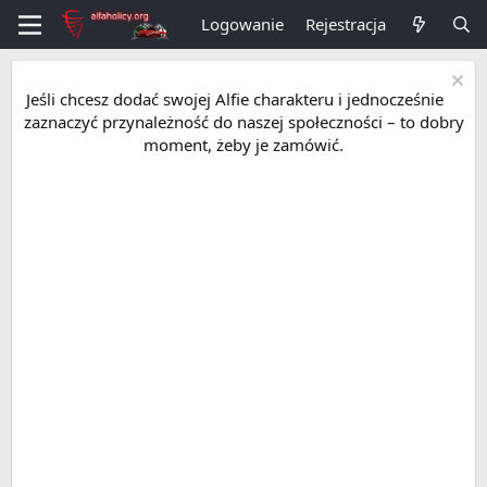
Logowanie
Rejestracja
Jeśli chcesz dodać swojej Alfie charakteru i jednocześnie
zaznaczyć przynależność do naszej społeczności – to dobry
moment, żeby je zamówić.