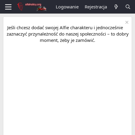
Logowanie
Rejestracja
Jeśli chcesz dodać swojej Alfie charakteru i jednocześnie
zaznaczyć przynależność do naszej społeczności – to dobry
moment, żeby je zamówić.