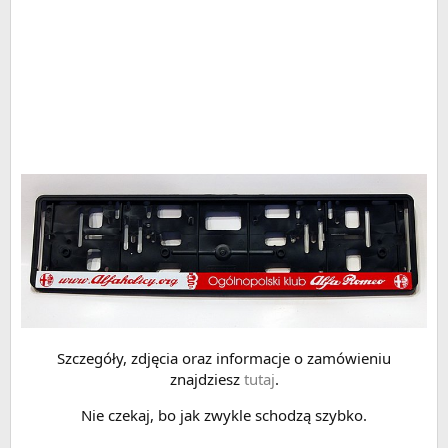
Szczegóły, zdjęcia oraz informacje o zamówieniu
znajdziesz
tutaj
.
Nie czekaj, bo jak zwykle schodzą szybko.