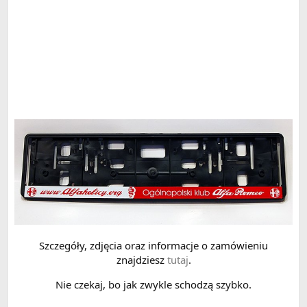
Szczegóły, zdjęcia oraz informacje o zamówieniu
znajdziesz
tutaj
.
Nie czekaj, bo jak zwykle schodzą szybko.