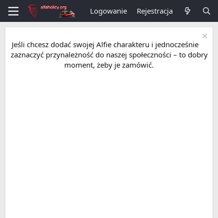
Logowanie
Rejestracja
Jeśli chcesz dodać swojej Alfie charakteru i jednocześnie
zaznaczyć przynależność do naszej społeczności – to dobry
moment, żeby je zamówić.