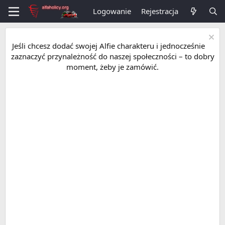
Logowanie
Rejestracja
Jeśli chcesz dodać swojej Alfie charakteru i jednocześnie
zaznaczyć przynależność do naszej społeczności – to dobry
moment, żeby je zamówić.