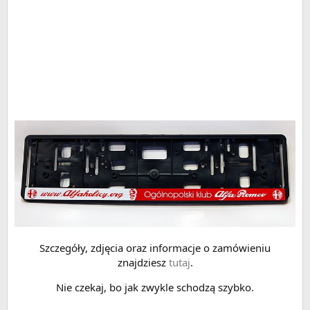
Szczegóły, zdjęcia oraz informacje o zamówieniu
znajdziesz
tutaj
.
Nie czekaj, bo jak zwykle schodzą szybko.