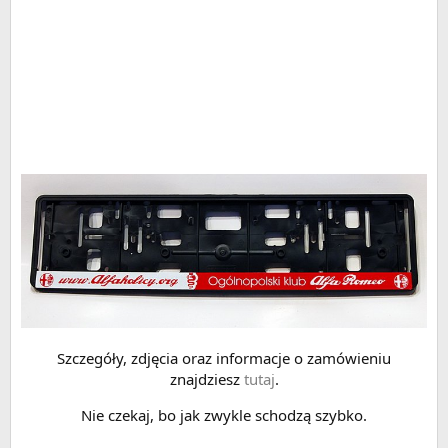
Szczegóły, zdjęcia oraz informacje o zamówieniu
znajdziesz
tutaj
.
Nie czekaj, bo jak zwykle schodzą szybko.