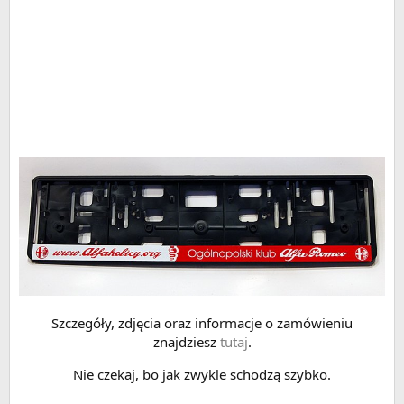
Szczegóły, zdjęcia oraz informacje o zamówieniu
znajdziesz
tutaj
.
Nie czekaj, bo jak zwykle schodzą szybko.