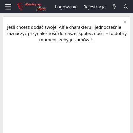
Logowanie
Rejestracja
Jeśli chcesz dodać swojej Alfie charakteru i jednocześnie
zaznaczyć przynależność do naszej społeczności – to dobry
moment, żeby je zamówić.