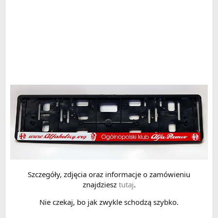
Szczegóły, zdjęcia oraz informacje o zamówieniu
znajdziesz
tutaj
.
Nie czekaj, bo jak zwykle schodzą szybko.