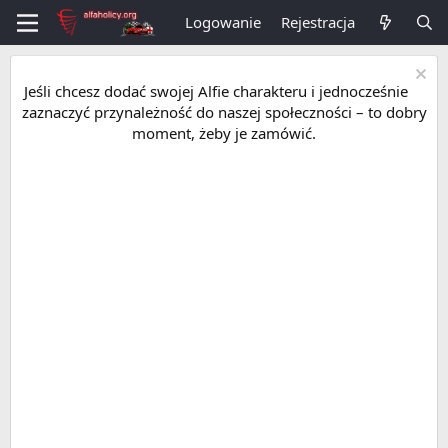
Logowanie
Rejestracja
Jeśli chcesz dodać swojej Alfie charakteru i jednocześnie
zaznaczyć przynależność do naszej społeczności – to dobry
moment, żeby je zamówić.