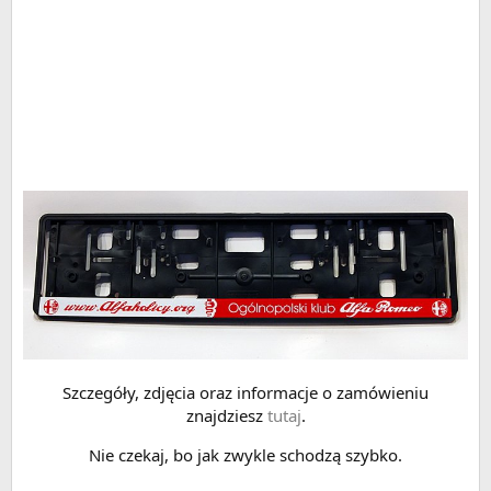
Szczegóły, zdjęcia oraz informacje o zamówieniu
znajdziesz
tutaj
.
Nie czekaj, bo jak zwykle schodzą szybko.