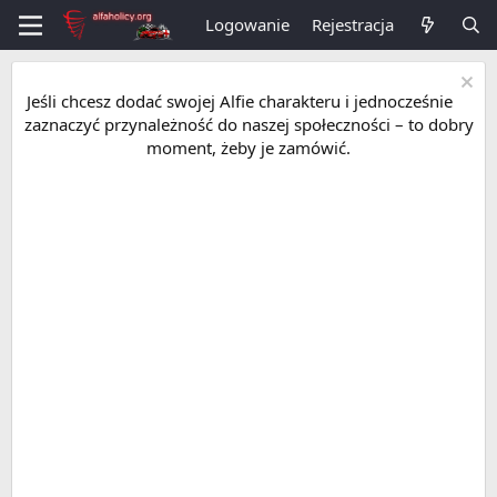
Logowanie
Rejestracja
Jeśli chcesz dodać swojej Alfie charakteru i jednocześnie
zaznaczyć przynależność do naszej społeczności – to dobry
moment, żeby je zamówić.