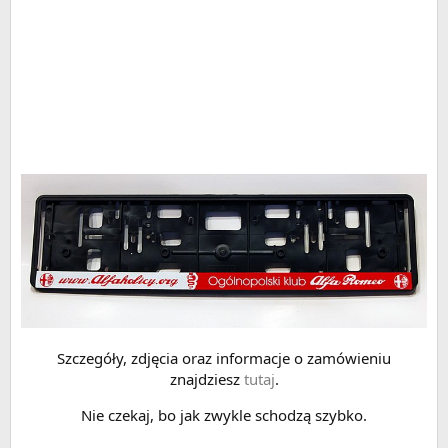
Szczegóły, zdjęcia oraz informacje o zamówieniu
znajdziesz
tutaj
.
Nie czekaj, bo jak zwykle schodzą szybko.