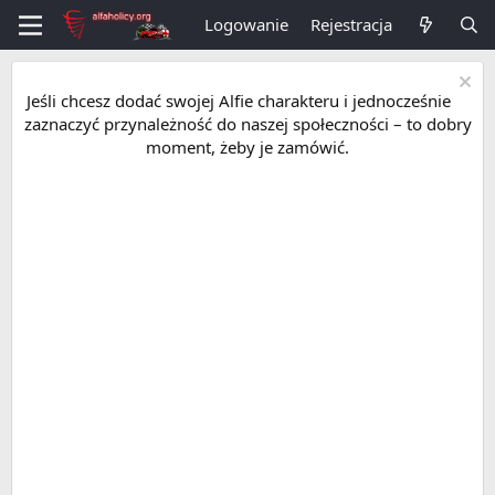
Logowanie
Rejestracja
Jeśli chcesz dodać swojej Alfie charakteru i jednocześnie
zaznaczyć przynależność do naszej społeczności – to dobry
moment, żeby je zamówić.