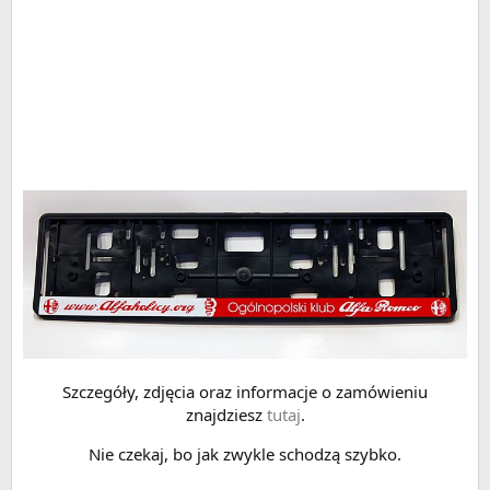
Szczegóły, zdjęcia oraz informacje o zamówieniu
znajdziesz
tutaj
.
Nie czekaj, bo jak zwykle schodzą szybko.