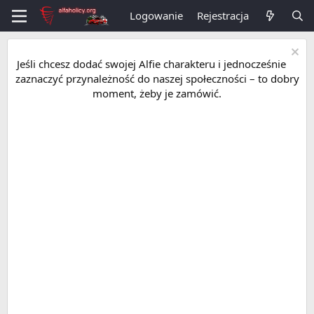
Logowanie
Rejestracja
Jeśli chcesz dodać swojej Alfie charakteru i jednocześnie
zaznaczyć przynależność do naszej społeczności – to dobry
moment, żeby je zamówić.