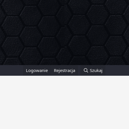
Logowanie
Rejestracja
Szukaj