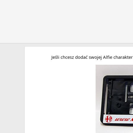
Jeśli chcesz dodać swojej Alfie charakt