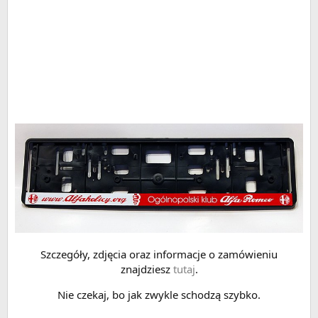
Szczegóły, zdjęcia oraz informacje o zamówieniu
znajdziesz
tutaj
.
Nie czekaj, bo jak zwykle schodzą szybko.