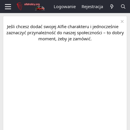
Logowanie
Rejestracja
Jeśli chcesz dodać swojej Alfie charakteru i jednocześnie
zaznaczyć przynależność do naszej społeczności – to dobry
moment, żeby je zamówić.