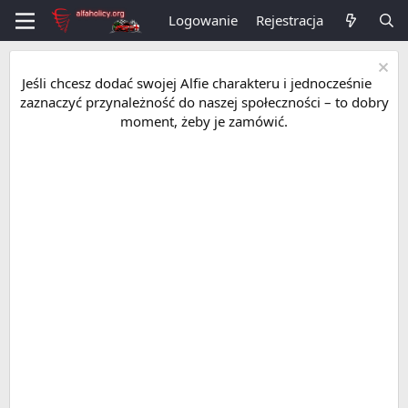
Logowanie
Rejestracja
Jeśli chcesz dodać swojej Alfie charakteru i jednocześnie
zaznaczyć przynależność do naszej społeczności – to dobry
moment, żeby je zamówić.