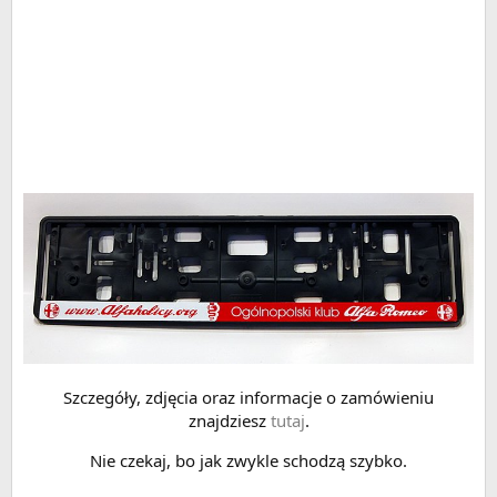
Szczegóły, zdjęcia oraz informacje o zamówieniu
znajdziesz
tutaj
.
Nie czekaj, bo jak zwykle schodzą szybko.