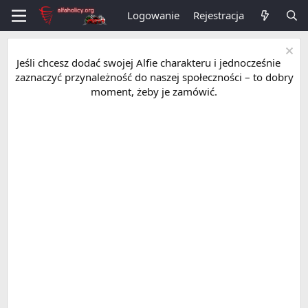
Logowanie
Rejestracja
Jeśli chcesz dodać swojej Alfie charakteru i jednocześnie
zaznaczyć przynależność do naszej społeczności – to dobry
moment, żeby je zamówić.