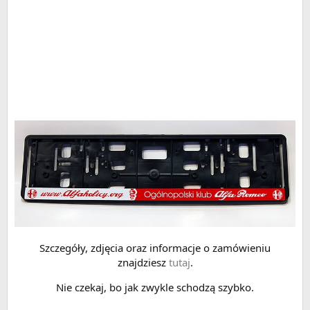
Szczegóły, zdjęcia oraz informacje o zamówieniu
znajdziesz
tutaj
.
Nie czekaj, bo jak zwykle schodzą szybko.