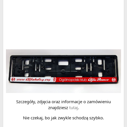
Szczegóły, zdjęcia oraz informacje o zamówieniu
znajdziesz
tutaj
.
Nie czekaj, bo jak zwykle schodzą szybko.