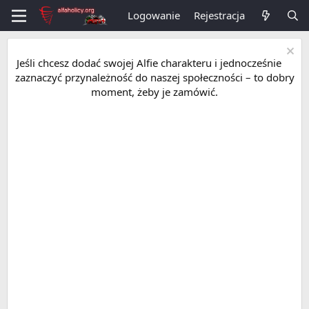
Logowanie
Rejestracja
Jeśli chcesz dodać swojej Alfie charakteru i jednocześnie
zaznaczyć przynależność do naszej społeczności – to dobry
moment, żeby je zamówić.