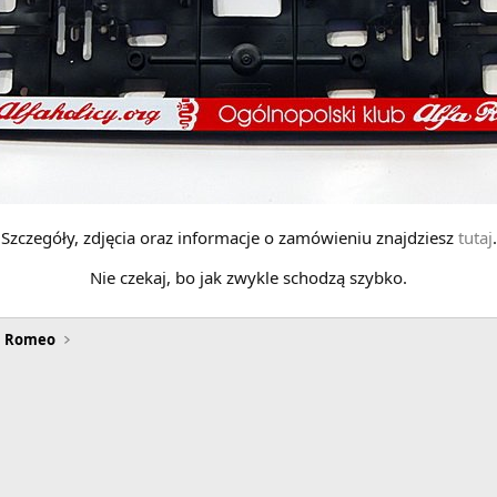
Szczegóły, zdjęcia oraz informacje o zamówieniu znajdziesz
tutaj
.
Nie czekaj, bo jak zwykle schodzą szybko.
a Romeo