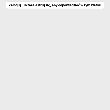
Zaloguj lub zarejestruj się, aby odpowiedzieć w tym wątku