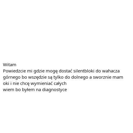
Witam
Powiedzcie mi gdzie mogę dostać silentbloki do wahacza
górnego bo wszędzie są tylko do dolnego a sworznie mam
oki i nie chcę wymieniać całych
wiem bo byłem na diagnostyce