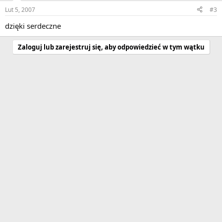
Lut 5, 2007
#3
dzięki serdeczne
Zaloguj lub zarejestruj się, aby odpowiedzieć w tym wątku