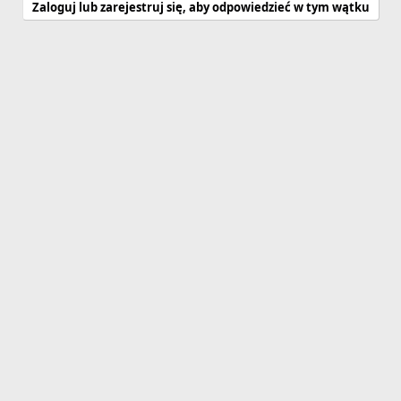
Zaloguj lub zarejestruj się, aby odpowiedzieć w tym wątku