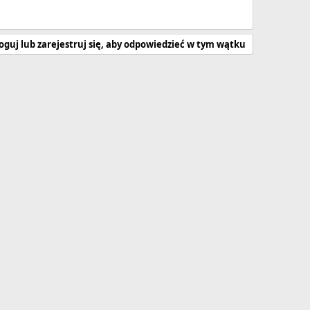
oguj lub zarejestruj się, aby odpowiedzieć w tym wątku