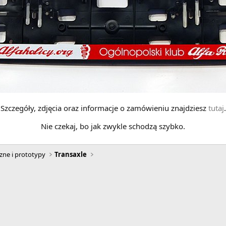
Szczegóły, zdjęcia oraz informacje o zamówieniu znajdziesz
tutaj
.
Nie czekaj, bo jak zwykle schodzą szybko.
zne i prototypy
Transaxle