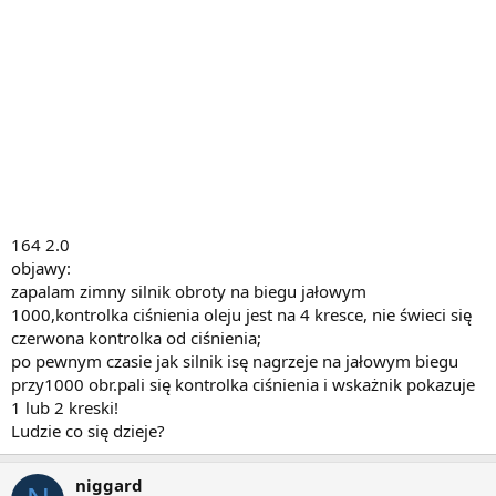
164 2.0
objawy:
zapalam zimny silnik obroty na biegu jałowym
1000,kontrolka ciśnienia oleju jest na 4 kresce, nie świeci się
czerwona kontrolka od ciśnienia;
po pewnym czasie jak silnik isę nagrzeje na jałowym biegu
przy1000 obr.pali się kontrolka ciśnienia i wskażnik pokazuje
1 lub 2 kreski!
Ludzie co się dzieje?
niggard