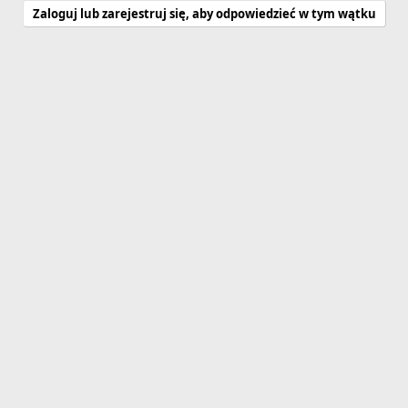
Zaloguj lub zarejestruj się, aby odpowiedzieć w tym wątku